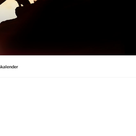
kalender