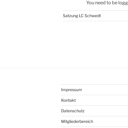
You need to be logg
Satzung LC Schwedt
Impressum
Kontakt
Datenschutz
Mitgliederbereich