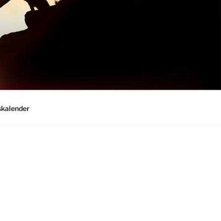
kalender