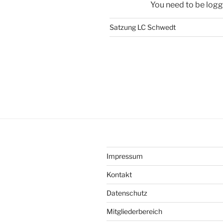
You need to be logg
Satzung LC Schwedt
Impressum
Kontakt
Datenschutz
Mitgliederbereich