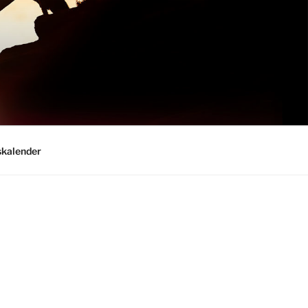
kalender