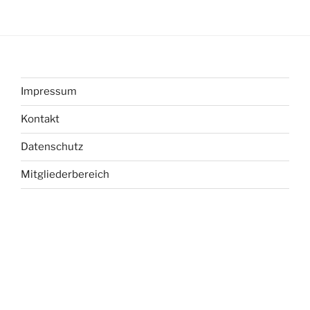
Impressum
Kontakt
Datenschutz
Mitgliederbereich