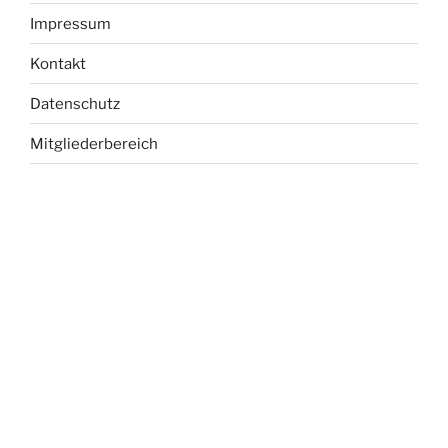
Impressum
Kontakt
Datenschutz
Mitgliederbereich