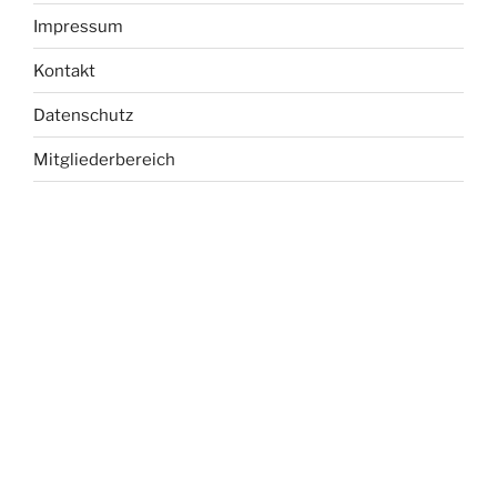
Impressum
Kontakt
Datenschutz
Mitgliederbereich