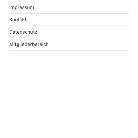
Impressum
Kontakt
Datenschutz
Mitgliederbereich