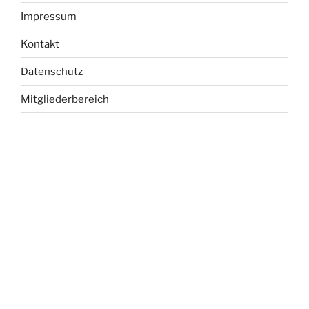
Impressum
Kontakt
Datenschutz
Mitgliederbereich