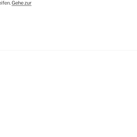
eifen.
Gehe zur