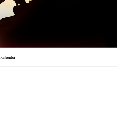
kalender