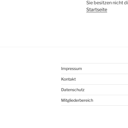
Sie besitzen nicht 
Startseite
Impressum
Kontakt
Datenschutz
Mitgliederbereich