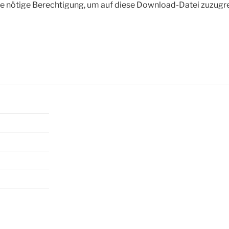
die nötige Berechtigung, um auf diese Download-Datei zuzugr