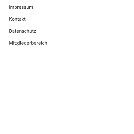
Impressum
Kontakt
Datenschutz
Mitgliederbereich