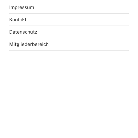
Impressum
Kontakt
Datenschutz
Mitgliederbereich