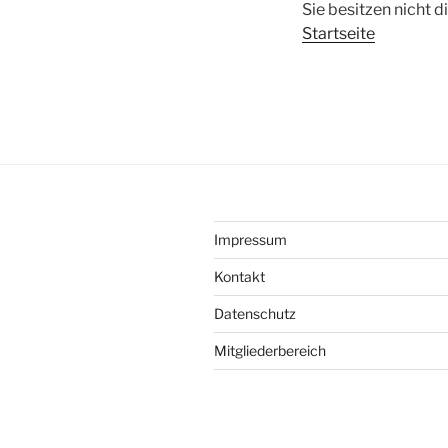
Sie besitzen nicht 
Startseite
Impressum
Kontakt
Datenschutz
Mitgliederbereich