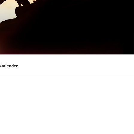
kalender