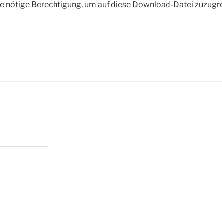
die nötige Berechtigung, um auf diese Download-Datei zuzugr