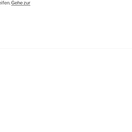
eifen.
Gehe zur