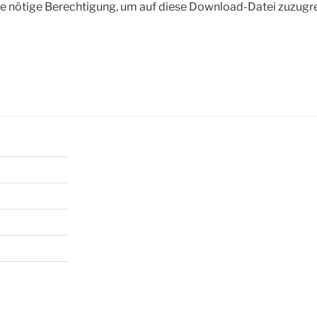
die nötige Berechtigung, um auf diese Download-Datei zuzugr