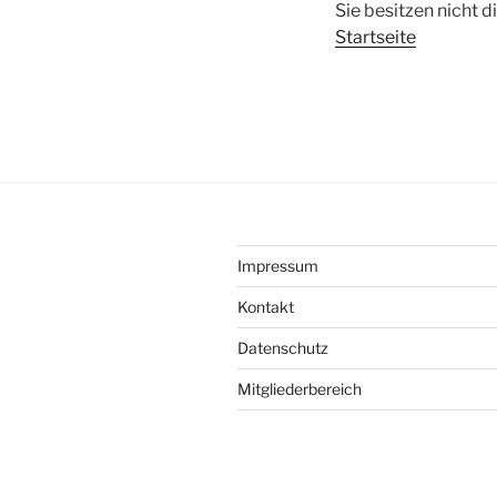
Sie besitzen nicht 
Startseite
Impressum
Kontakt
Datenschutz
Mitgliederbereich