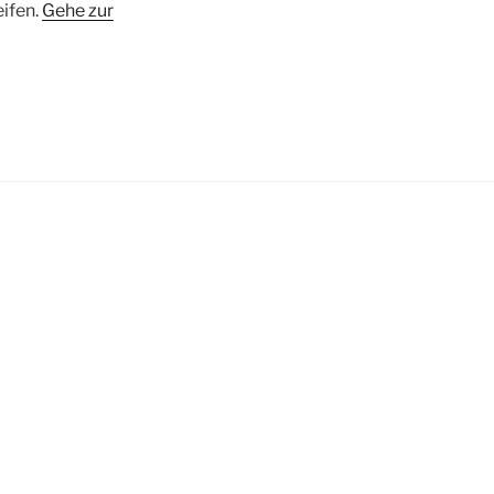
eifen.
Gehe zur