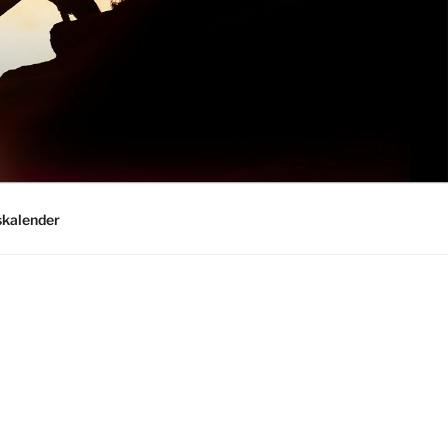
kalender