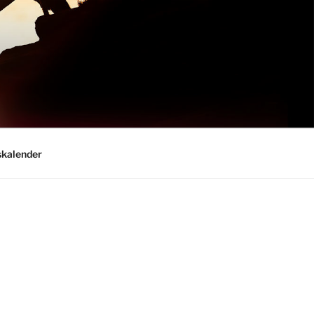
kalender