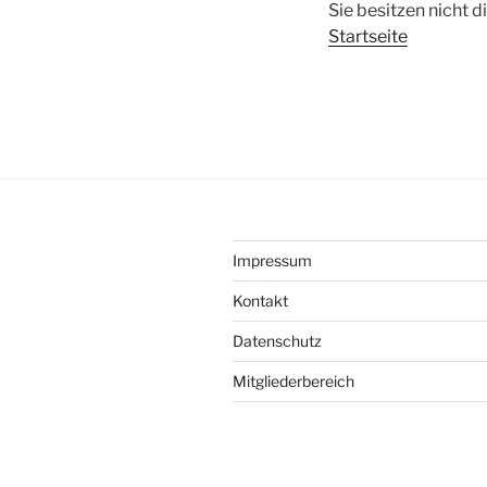
Sie besitzen nicht 
Startseite
Impressum
Kontakt
Datenschutz
Mitgliederbereich