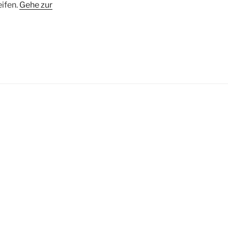
eifen.
Gehe zur