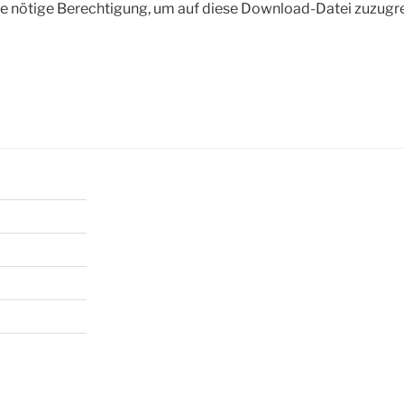
die nötige Berechtigung, um auf diese Download-Datei zuzugr