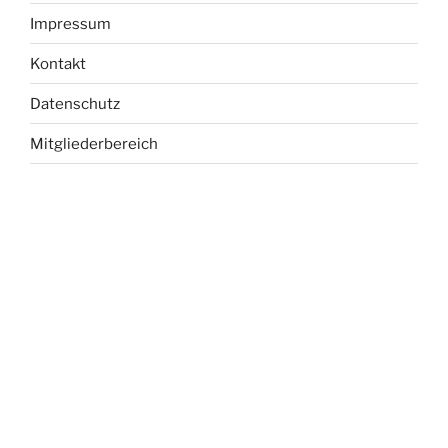
Impressum
Kontakt
Datenschutz
Mitgliederbereich