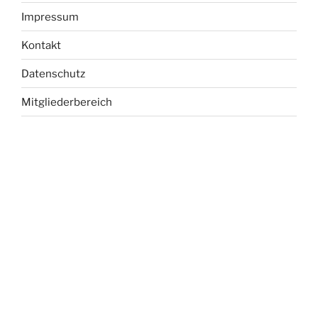
Impressum
Kontakt
Datenschutz
Mitgliederbereich