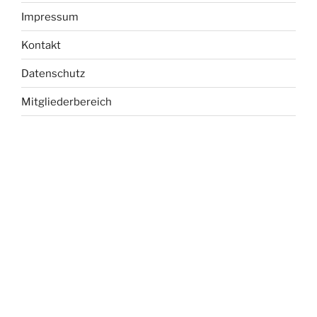
Impressum
Kontakt
Datenschutz
Mitgliederbereich