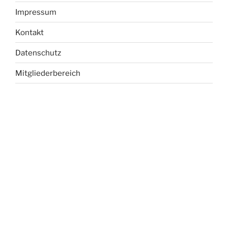
Impressum
Kontakt
Datenschutz
Mitgliederbereich