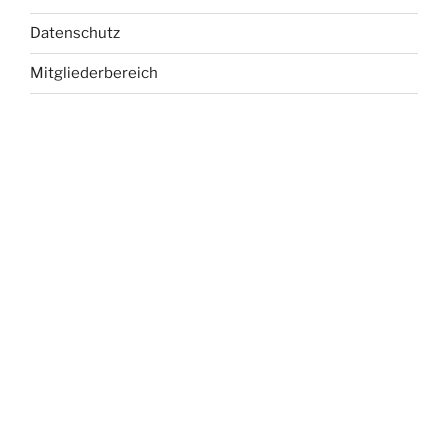
Datenschutz
Mitgliederbereich